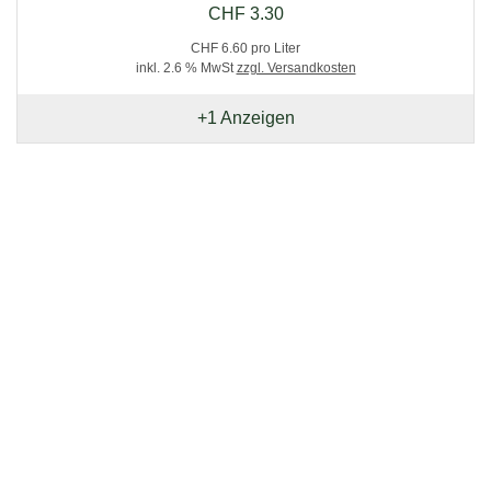
CHF 3.30
CHF 6.60 pro Liter
inkl. 2.6 % MwSt
zzgl. Versandkosten
+1
Anzeigen