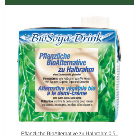
Pflanzliche BioAlternative zu Halbrahm 0.5L