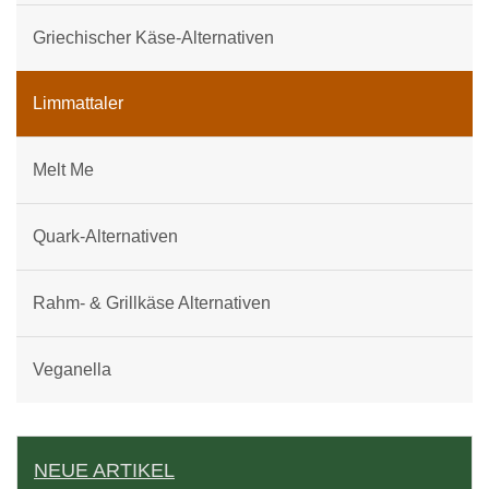
Griechischer Käse-Alternativen
Limmattaler
Melt Me
Quark-Alternativen
Rahm- & Grillkäse Alternativen
Veganella
NEUE ARTIKEL