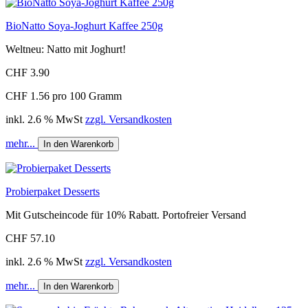
BioNatto Soya-Joghurt Kaffee 250g
Weltneu: Natto mit Joghurt!
CHF 3.90
CHF 1.56 pro 100 Gramm
inkl. 2.6 % MwSt
zzgl. Versandkosten
mehr...
In den Warenkorb
Probierpaket Desserts
Mit Gutscheincode für 10% Rabatt. Portofreier Versand
CHF 57.10
inkl. 2.6 % MwSt
zzgl. Versandkosten
mehr...
In den Warenkorb