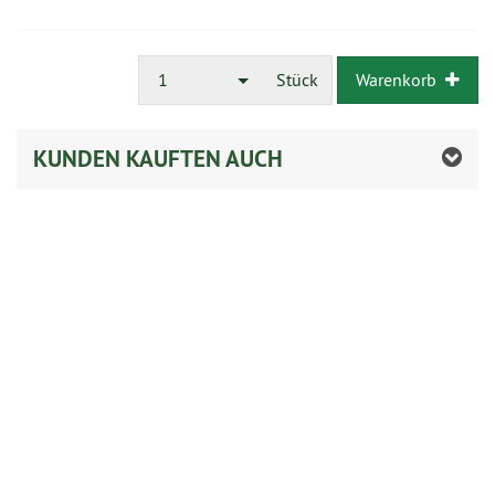
1
Stück
Warenkorb
KUNDEN KAUFTEN AUCH