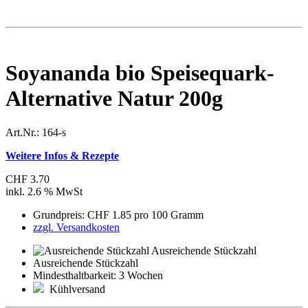
Soyananda bio Speisequark-
Alternative Natur 200g
Art.Nr.:
164-s
Weitere Infos & Rezepte
CHF 3.70
inkl. 2.6 % MwSt
Grundpreis: CHF 1.85 pro 100 Gramm
zzgl. Versandkosten
Ausreichende Stückzahl
Ausreichende Stückzahl
Mindesthaltbarkeit: 3 Wochen
Kühlversand