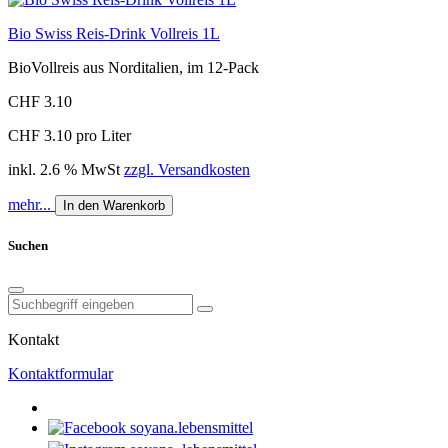
Bio Swiss Reis-Drink Vollreis 1L
BioVollreis aus Norditalien, im 12-Pack
CHF 3.10
CHF 3.10 pro Liter
inkl. 2.6 % MwSt
zzgl. Versandkosten
mehr...
In den Warenkorb
Suchen
Kontakt
Kontaktformular
soyana.lebensmittel