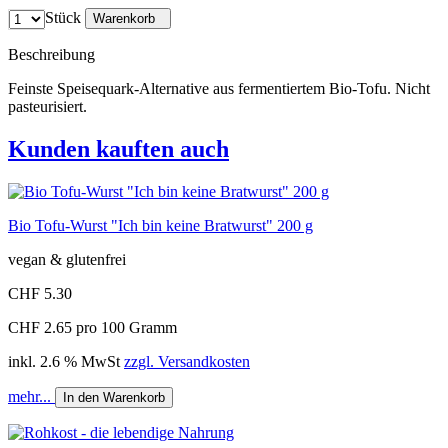
Stück
Warenkorb
Beschreibung
Feinste Speisequark-Alternative aus fermentiertem Bio-Tofu. Nicht
pasteurisiert.
Kunden kauften auch
Bio Tofu-Wurst "Ich bin keine Bratwurst" 200 g
vegan & glutenfrei
CHF 5.30
CHF 2.65 pro 100 Gramm
inkl. 2.6 % MwSt
zzgl. Versandkosten
mehr...
In den Warenkorb