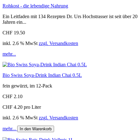
Rohkost - die lebendige Nahrung
Ein Leitfaden mit 134 Rezepten Dr. Urs Hochstrasser ist seit über 20
Jahren ein...
CHF 19.50
inkl. 2.6 % MwSt
zzgl. Versandkosten
mehr...
Bio Swiss Soya-Drink Indian Chai 0.5L
fein gewürzt, im 12-Pack
CHF 2.10
CHF 4.20 pro Liter
inkl. 2.6 % MwSt
zzgl. Versandkosten
mehr...
In den Warenkorb