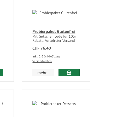
Probierpaket Glutenfrei
Mit Gutscheincode für 10%
Rabatt. Portofreier Versand
CHF 76.40
inkl. 2.6 % MwSt
zzgl.
Versandkosten
mehr...