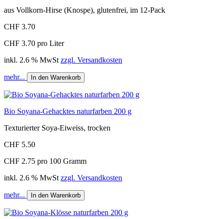
aus Vollkorn-Hirse (Knospe), glutenfrei, im 12-Pack
CHF 3.70
CHF 3.70 pro Liter
inkl. 2.6 % MwSt
zzgl. Versandkosten
mehr...
In den Warenkorb
Bio Soyana-Gehacktes naturfarben 200 g
Texturierter Soya-Eiweiss, trocken
CHF 5.50
CHF 2.75 pro 100 Gramm
inkl. 2.6 % MwSt
zzgl. Versandkosten
mehr...
In den Warenkorb