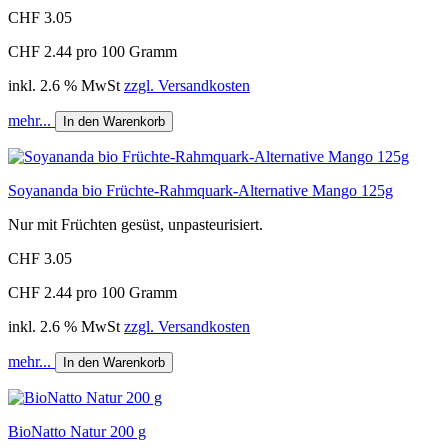
CHF 3.05
CHF 2.44 pro 100 Gramm
inkl. 2.6 % MwSt
zzgl. Versandkosten
mehr...
In den Warenkorb
Soyananda bio Früchte-Rahmquark-Alternative Mango 125g
Nur mit Früchten gesüst, unpasteurisiert.
CHF 3.05
CHF 2.44 pro 100 Gramm
inkl. 2.6 % MwSt
zzgl. Versandkosten
mehr...
In den Warenkorb
BioNatto Natur 200 g