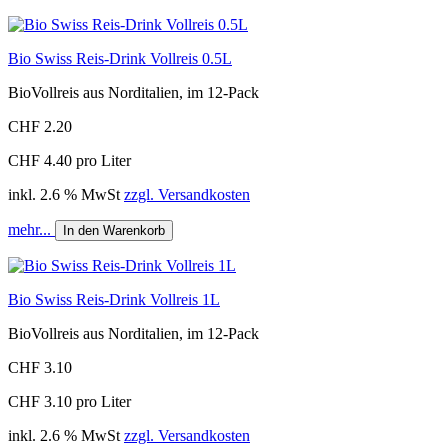
Bio Swiss Reis-Drink Vollreis 0.5L
BioVollreis aus Norditalien, im 12-Pack
CHF 2.20
CHF 4.40 pro Liter
inkl. 2.6 % MwSt
zzgl. Versandkosten
mehr...
In den Warenkorb
Bio Swiss Reis-Drink Vollreis 1L
BioVollreis aus Norditalien, im 12-Pack
CHF 3.10
CHF 3.10 pro Liter
inkl. 2.6 % MwSt
zzgl. Versandkosten