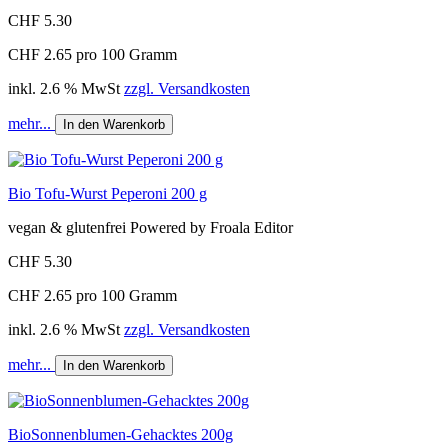
CHF 5.30
CHF 2.65 pro 100 Gramm
inkl. 2.6 % MwSt
zzgl. Versandkosten
mehr...
In den Warenkorb
Bio Tofu-Wurst Peperoni 200 g
vegan & glutenfrei Powered by Froala Editor
CHF 5.30
CHF 2.65 pro 100 Gramm
inkl. 2.6 % MwSt
zzgl. Versandkosten
mehr...
In den Warenkorb
BioSonnenblumen-Gehacktes 200g