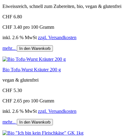
Eiweissreich, schnell zum Zubereiten, bio, vegan & glutenfrei
CHF 6.80
CHF 3.40 pro 100 Gramm
inkl. 2.6 % MwSt
zzgl. Versandkosten
mehr...
In den Warenkorb
Bio Tofu-Wurst Kräuter 200 g
vegan & glutenfrei
CHF 5.30
CHF 2.65 pro 100 Gramm
inkl. 2.6 % MwSt
zzgl. Versandkosten
mehr...
In den Warenkorb