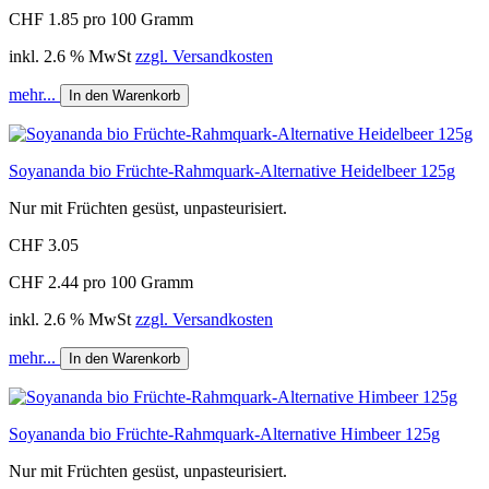
CHF 1.85 pro 100 Gramm
inkl. 2.6 % MwSt
zzgl. Versandkosten
mehr...
In den Warenkorb
Soyananda bio Früchte-Rahmquark-Alternative Heidelbeer 125g
Nur mit Früchten gesüst, unpasteurisiert.
CHF 3.05
CHF 2.44 pro 100 Gramm
inkl. 2.6 % MwSt
zzgl. Versandkosten
mehr...
In den Warenkorb
Soyananda bio Früchte-Rahmquark-Alternative Himbeer 125g
Nur mit Früchten gesüst, unpasteurisiert.