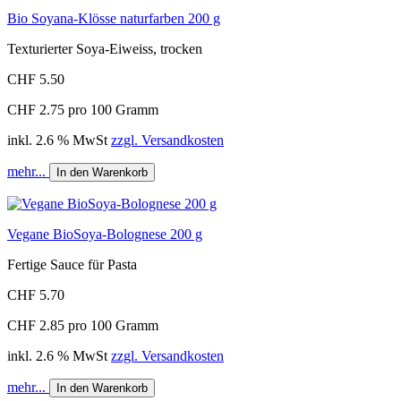
Bio Soyana-Klösse naturfarben 200 g
Texturierter Soya-Eiweiss, trocken
CHF 5.50
CHF 2.75 pro 100 Gramm
inkl. 2.6 % MwSt
zzgl. Versandkosten
mehr...
In den Warenkorb
Vegane BioSoya-Bolognese 200 g
Fertige Sauce für Pasta
CHF 5.70
CHF 2.85 pro 100 Gramm
inkl. 2.6 % MwSt
zzgl. Versandkosten
mehr...
In den Warenkorb