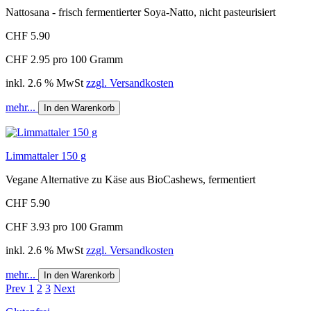
Nattosana - frisch fermentierter Soya-Natto, nicht pasteurisiert
CHF 5.90
CHF 2.95 pro 100 Gramm
inkl. 2.6 % MwSt
zzgl. Versandkosten
mehr...
In den Warenkorb
Limmattaler 150 g
Vegane Alternative zu Käse aus BioCashews, fermentiert
CHF 5.90
CHF 3.93 pro 100 Gramm
inkl. 2.6 % MwSt
zzgl. Versandkosten
mehr...
In den Warenkorb
Prev
1
2
3
Next