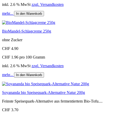
inkl. 2.6 % MwSt
zzgl. Versandkosten
mehr...
In den Warenkorb
BioMandel-Schlagcreme 250g
ohne Zucker
CHF 4.90
CHF 1.96 pro 100 Gramm
inkl. 2.6 % MwSt
zzgl. Versandkosten
mehr...
In den Warenkorb
Soyananda bio Speisequark-Alternative Natur 200g
Feinste Speisequark-Alternative aus fermentiertem Bio-Tofu....
CHF 3.70