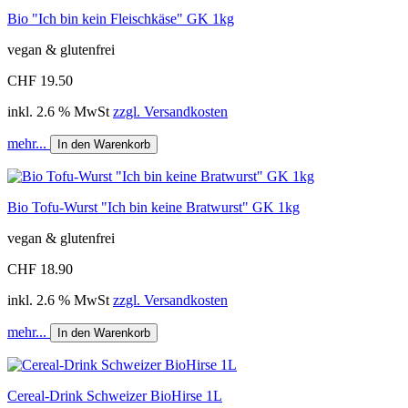
Bio "Ich bin kein Fleischkäse" GK 1kg
vegan & glutenfrei
CHF 19.50
inkl. 2.6 % MwSt
zzgl. Versandkosten
mehr...
In den Warenkorb
Bio Tofu-Wurst "Ich bin keine Bratwurst" GK 1kg
vegan & glutenfrei
CHF 18.90
inkl. 2.6 % MwSt
zzgl. Versandkosten
mehr...
In den Warenkorb
Cereal-Drink Schweizer BioHirse 1L