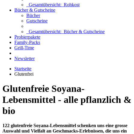
Gesamtübersicht:
Rohkost
Bücher & Gutscheine
Bücher
Gutscheine
Gesamtübersicht:
Bücher & Gutscheine
Probierpakete
Family-Packs
Grill-Time
Newsletter
Startseite
Glutenfrei
Glutenfreie Soyana-
Lebensmittel - alle pflanzlich &
bio
122 glutenfreie Soyana-Lebensmittel schenken uns eine grosse
Auswahl und Vielfalt an Geschmacks-Erlebnissen, die uns ein