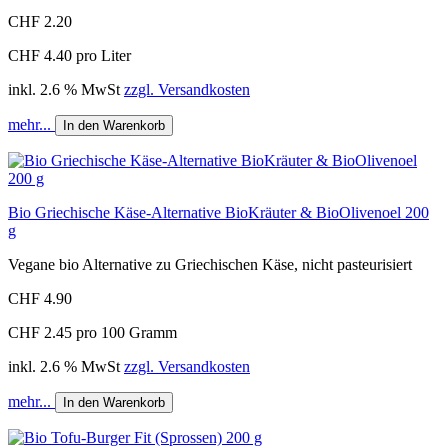
CHF 2.20
CHF 4.40 pro Liter
inkl. 2.6 % MwSt
zzgl. Versandkosten
mehr...
In den Warenkorb
Bio Griechische Käse-Alternative BioKräuter & BioOlivenoel 200
g
Vegane bio Alternative zu Griechischen Käse, nicht pasteurisiert
CHF 4.90
CHF 2.45 pro 100 Gramm
inkl. 2.6 % MwSt
zzgl. Versandkosten
mehr...
In den Warenkorb