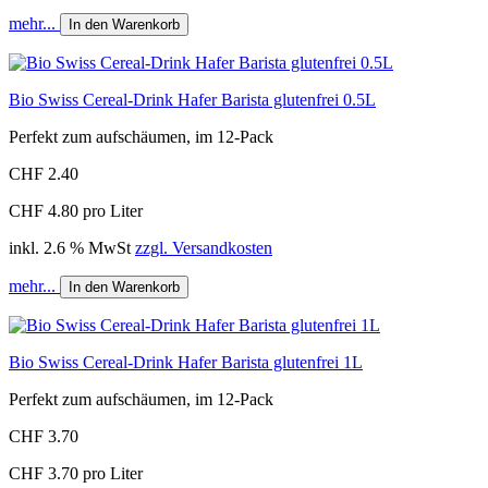
mehr...
In den Warenkorb
Bio Swiss Cereal-Drink Hafer Barista glutenfrei 0.5L
Perfekt zum aufschäumen, im 12-Pack
CHF 2.40
CHF 4.80 pro Liter
inkl. 2.6 % MwSt
zzgl. Versandkosten
mehr...
In den Warenkorb
Bio Swiss Cereal-Drink Hafer Barista glutenfrei 1L
Perfekt zum aufschäumen, im 12-Pack
CHF 3.70
CHF 3.70 pro Liter