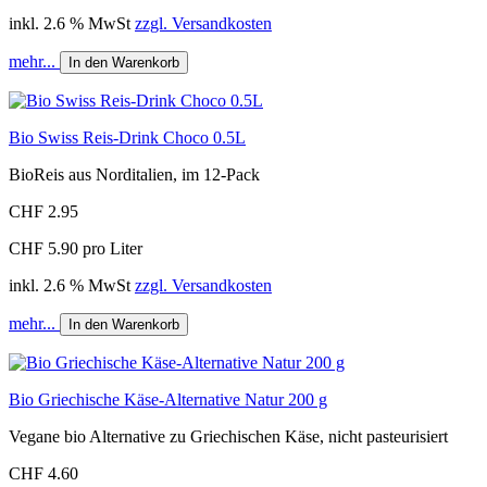
inkl. 2.6 % MwSt
zzgl. Versandkosten
mehr...
In den Warenkorb
Bio Swiss Reis-Drink Choco 0.5L
BioReis aus Norditalien, im 12-Pack
CHF 2.95
CHF 5.90 pro Liter
inkl. 2.6 % MwSt
zzgl. Versandkosten
mehr...
In den Warenkorb
Bio Griechische Käse-Alternative Natur 200 g
Vegane bio Alternative zu Griechischen Käse, nicht pasteurisiert
CHF 4.60