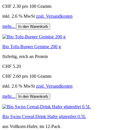
CHF 2.30 pro 100 Gramm
inkl. 2.6 % MwSt
zzgl. Versandkosten
mehr...
In den Warenkorb
Bio Tofu-Burger Gemüse 200 g
fixfertig, reich an Protein
CHF 5.20
CHF 2.60 pro 100 Gramm
inkl. 2.6 % MwSt
zzgl. Versandkosten
mehr...
In den Warenkorb
Bio Swiss Cereal-Drink Hafer glutenfrei 0.5L
aus Vollkorn-Hafer, im 12-Pack