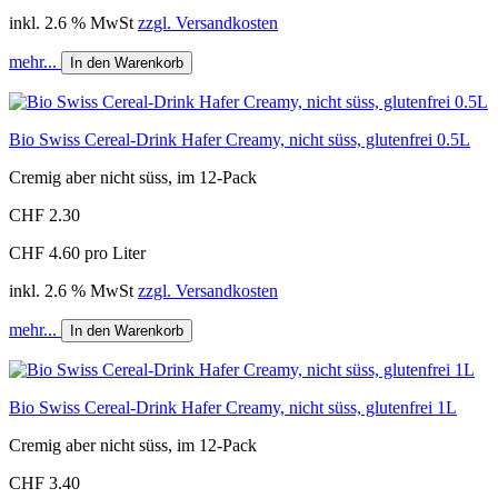
inkl. 2.6 % MwSt
zzgl. Versandkosten
mehr...
In den Warenkorb
Bio Swiss Cereal-Drink Hafer Creamy, nicht süss, glutenfrei 0.5L
Cremig aber nicht süss, im 12-Pack
CHF 2.30
CHF 4.60 pro Liter
inkl. 2.6 % MwSt
zzgl. Versandkosten
mehr...
In den Warenkorb
Bio Swiss Cereal-Drink Hafer Creamy, nicht süss, glutenfrei 1L
Cremig aber nicht süss, im 12-Pack
CHF 3.40