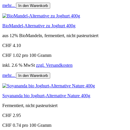
mehr...
In den Warenkorb
BioMandel-Alternative zu Joghurt 400g
aus 12% BioMandeln, fermentiert, nicht pasteurisiert
CHF 4.10
CHF 1.02 pro 100 Gramm
inkl. 2.6 % MwSt
zzgl. Versandkosten
mehr...
In den Warenkorb
Soyananda bio Joghurt-Alternative Nature 400g
Fermentiert, nicht pasteurisiert
CHF 2.95
CHF 0.74 pro 100 Gramm