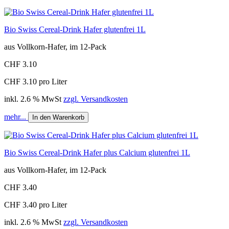
Bio Swiss Cereal-Drink Hafer glutenfrei 1L
aus Vollkorn-Hafer, im 12-Pack
CHF 3.10
CHF 3.10 pro Liter
inkl. 2.6 % MwSt
zzgl. Versandkosten
mehr...
In den Warenkorb
Bio Swiss Cereal-Drink Hafer plus Calcium glutenfrei 1L
aus Vollkorn-Hafer, im 12-Pack
CHF 3.40
CHF 3.40 pro Liter
inkl. 2.6 % MwSt
zzgl. Versandkosten