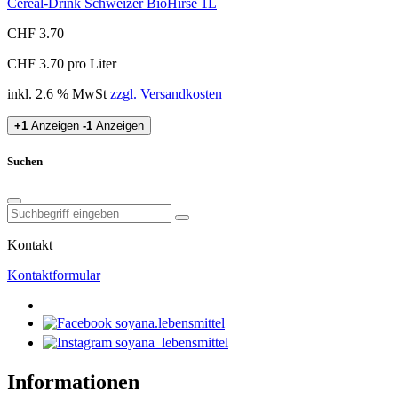
Cereal-Drink Schweizer BioHirse 1L
CHF 3.70
CHF 3.70 pro Liter
inkl. 2.6 % MwSt
zzgl. Versandkosten
+1
Anzeigen
-1
Anzeigen
Suchen
Kontakt
Kontaktformular
soyana.lebensmittel
soyana_lebensmittel
Informationen