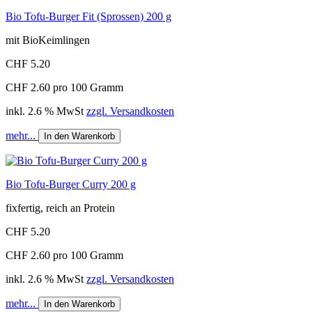
Bio Tofu-Burger Fit (Sprossen) 200 g
mit BioKeimlingen
CHF 5.20
CHF 2.60 pro 100 Gramm
inkl. 2.6 % MwSt
zzgl. Versandkosten
mehr...
In den Warenkorb
Bio Tofu-Burger Curry 200 g
fixfertig, reich an Protein
CHF 5.20
CHF 2.60 pro 100 Gramm
inkl. 2.6 % MwSt
zzgl. Versandkosten
mehr...
In den Warenkorb