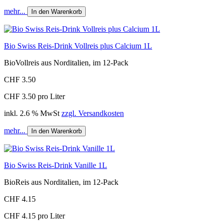
mehr...
In den Warenkorb
Bio Swiss Reis-Drink Vollreis plus Calcium 1L
BioVollreis aus Norditalien, im 12-Pack
CHF 3.50
CHF 3.50 pro Liter
inkl. 2.6 % MwSt
zzgl. Versandkosten
mehr...
In den Warenkorb
Bio Swiss Reis-Drink Vanille 1L
BioReis aus Norditalien, im 12-Pack
CHF 4.15
CHF 4.15 pro Liter