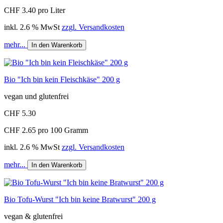
CHF 3.40 pro Liter
inkl. 2.6 % MwSt
zzgl. Versandkosten
mehr...
In den Warenkorb
Bio "Ich bin kein Fleischkäse" 200 g
vegan und glutenfrei
CHF 5.30
CHF 2.65 pro 100 Gramm
inkl. 2.6 % MwSt
zzgl. Versandkosten
mehr...
In den Warenkorb
Bio Tofu-Wurst "Ich bin keine Bratwurst" 200 g
vegan & glutenfrei