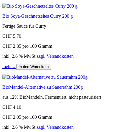
Bio Soya-Geschnetzeltes Curry 200 g
Fertige Sauce für Curry
CHF 5.70
CHF 2.85 pro 100 Gramm
inkl. 2.6 % MwSt
zzgl. Versandkosten
mehr...
In den Warenkorb
BioMandel-Alternative zu Sauerrahm 200g
aus 12% BioMandeln. Fermentiert, nicht pasteurisiert
CHF 4.10
CHF 2.05 pro 100 Gramm
inkl. 2.6 % MwSt
zzgl. Versandkosten